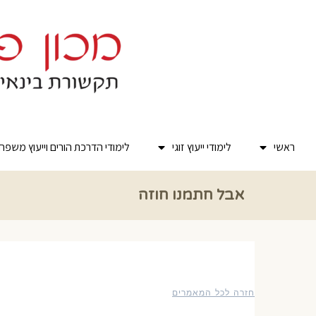
לתוכן
ראשי
לימודי ייעוץ זוגי
לימודי הדרכת הורים וייעוץ משפח
אבל חתמנו חוזה
חזרה לכל המאמרים