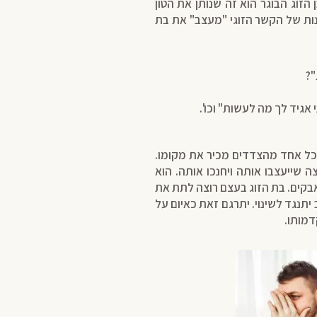
 – בן הזוג הבוגר הוא זה שנותן את הטון
נות של הקשר הזוגי "מעצב" את בת
"?
אגיד לך מה לעשות" וכו'.
ל אחד מהצדדים מכיר את מקומו.
 שייעצבו אותה ויחנכו אותה. הוא
בקים. בת הזוג בעצם רוצה לתת את
 יתנגד לשינוי. יתרגם זאת כאיום על
דמותו.