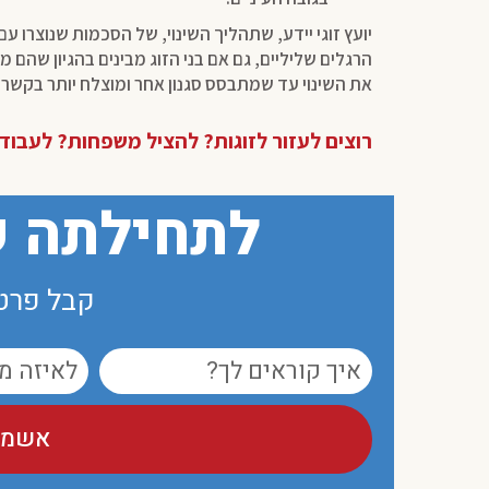
יועץ זוגי יידע, שתהליך השינוי, של הסכמות שנוצרו עם
הרגלים שליליים, גם אם בני הזוג מבינים בהגיון שהם 
את השינוי עד שמתבסס סגנון אחר ומוצלח יותר בקשר ב
רוצים לעזור לזוגות? להציל משפחות? לעבוד 
לתחילתה ש
קבל פרטי
אשמח 