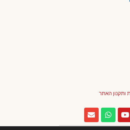
ת ותקנון האתר