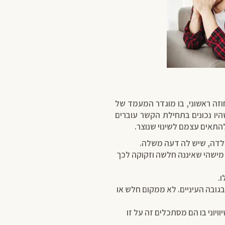
חוזה ראשוני, בו מוגדר המעמד של
היו נכונים בתחילת הקשר עוברים
להתאים עצמם לשינוי שנוצר.
 ילדה, שיש לה דעה משלה.
ישהי שאיננה חלשה וזקוקה לכך
ו.
בגובה העיניים. לא ממקום חלש או
יוני בו הם מסתכלים זה על זו