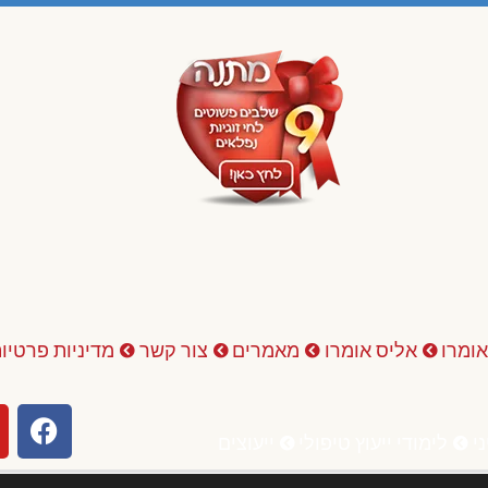
אומרו
אליס אומרו
מאמרים
צור קשר
מדיניות פרטיו
ני
לימודי ייעוץ טיפולי
ייעוצים