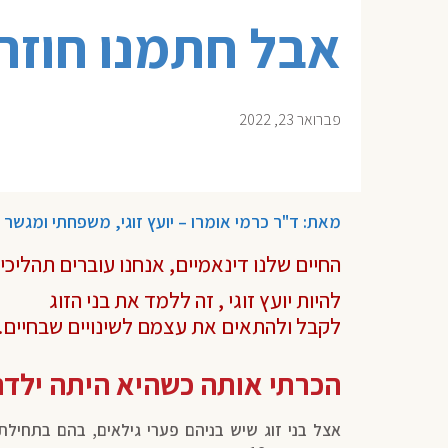
אבל חתמנו חוזה
פברואר 23, 2022
מאת: ד"ר כרמי אומרו – יועץ זוגי, משפחתי ומגשר
החיים שלנו דינאמיים, אנחנו עוברים תהליכ
להיות יועץ זוגי , זה ללמד את בני הזוג
לקבל ולהתאים את עצמם לשינויים שבחיים.
הכרתי אותה כשהיא היתה ילדה