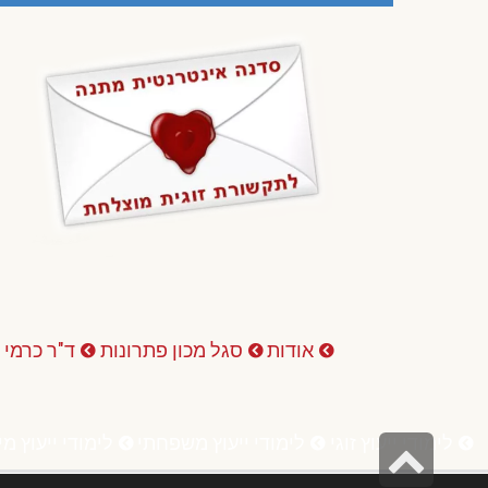
אודות
סגל מכון פתרונות
ד"ר כרמי 
לימודי ייעוץ זוגי
לימודי ייעוץ משפחתי
לימודי ייעוץ מי
גלילה