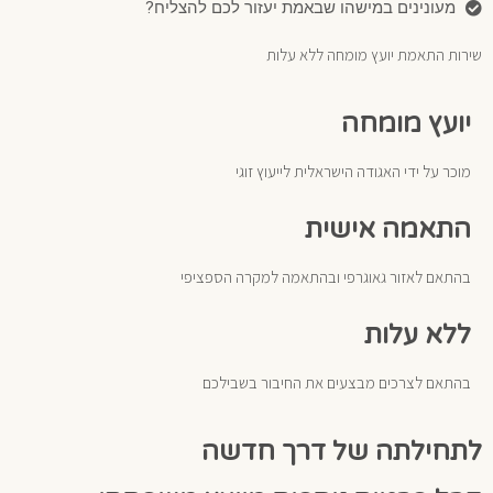
מעונינים במישהו שבאמת יעזור לכם להצליח?
שירות התאמת יועץ מומחה ללא עלות
יועץ מומחה
מוכר על ידי האגודה הישראלית לייעוץ זוגי
התאמה אישית
בהתאם לאזור גאוגרפי ובהתאמה למקרה הספציפי
ללא עלות
בהתאם לצרכים מבצעים את החיבור בשבילכם
לתחילתה של דרך חדשה