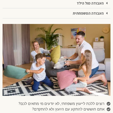
העבודה מול הילד
העבודה המשפחתית
רוצים ללכת לייעוץ משפחתי, לא יודעים מי מתאים לכם?
אתם חוששים להתקע עם היועץ ולא להתקדם?