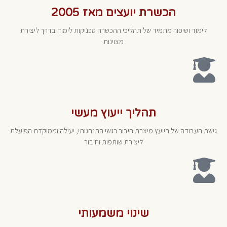
הכשרת יועצים מאז 2005
לימוד ושיפור מתמיד של תהליכי ההכשרה טכניקות לימוד בדרך ליצירת
מצוינות
תהליך ייעוץ מעשי
גישת העבודה של היועץ מיצרת חיבור רגשי התנהגותי, יעילה וממוקדת הפועלת
ליצירת שותפות וחיבור
שינוי משמעותי