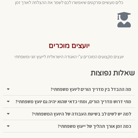
כלים מעשיים ופרקטים שיאפשרו לכם לשמר את ההצלחה לאורך זמן
יועצים מוכרים
יועצים מקצועים המוכרים ע"י האגודה הישראלית לייעוץ זוגי ומשפחתי
שאלות נפוצות
מה ההבדל בין מדריך הורים ליועץ משפחתי?
מתי דרוש מדריך הורים, ומתי כדאי שהוא יהיה גם יועץ משפחתי?
למה יש לשים לב בשיטת העבודה של היועץ המשפחתי?
כמה זמן אורך תהליך של ייעוץ משפחתי?