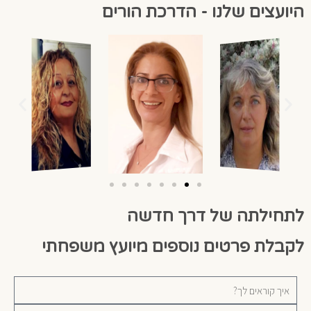
היועצים שלנו - הדרכת הורים
לתחילתה של דרך חדשה
לקבלת פרטים נוספים מיועץ משפחתי