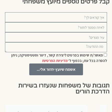
קבל פרטים נוספים מיועץ משפחתי
מאשר/ת שימוש בפרטים ליצירת קשר, דיוור וסטטיסטיקה; ניתן
להסרה בכל עת; בכפוף ל־
מדיניות הפרטיות
אשמח שיועץ יחזור אלי...
תגובות של משפחות שנעזרו בשירות
הדרכת הורים