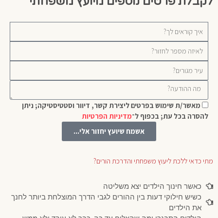
לקבלת פרטים נוספים מיועץ משפחתי
מאשר/ת שימוש בפרטים ליצירת קשר, דיוור וסטטיסטיקה; ניתן
להסרה בכל עת; בכפוף ל־
מדיניות הפרטיות
אשמח שיועץ יחזור אלי...
מתי כדאי ללכת ליעוץ משפחתי והדרכת הורים?
כאשר חינוך הילדים יצא משליטה
כשיש חילוקי דעות בין ההורים לגבי הדרך המוצלחת ביותר לחנך
את הילדים