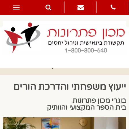
דילוג
לתוכן
הדרכת הורים וייעוץ משפחתי
ייעוץ משפחתי והדרכת הורים
בוגרי מכון פתרונות
בית הספר המקצועי והוותיק