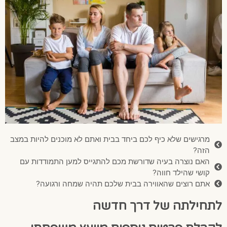
מרגישים שלא כיף לכם ביחד בבית ואתם לא מוכנים להיות במצב
הזה?
האם נוצרה בעיה שדורשת מכם להתגייס למען התמודדות עם
קושי שהילד חווה?
אתם רוצים שהאווירה בבית שלכם תהיה שמחה ורגועה?
לתחילתה של דרך חדשה