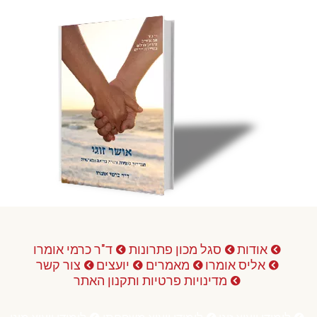
אודות
סגל מכון פתרונות
ד"ר כרמי אומרו
אליס אומרו
מאמרים
יועצים
צור קשר
מדינויות פרטיות ותקנון האתר