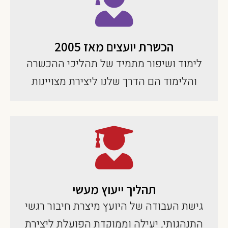
הכשרת יועצים מאז 2005
לימוד ושיפור מתמיד של תהליכי ההכשרה
והלימוד הם הדרך שלנו ליצירת מצויינות
תהליך ייעוץ מעשי
גישת העבודה של היועץ מיצרת חיבור רגשי
התנהגותי, יעילה וממוקדת הפועלת ליצירת