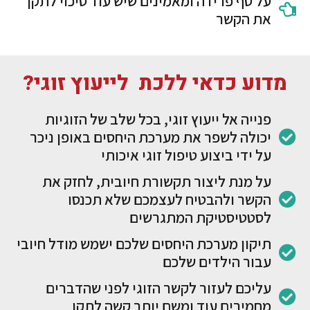
על סף פרידה ומאמינים שיש עוד סיכוי לתקן
את הקשר
מדוע כדאי ללכת לייעוץ זוגי?
פנייה אל ייעוץ זוגי, בכל שלב של הזוגיות
יכולה לשפר את מערכת היחסים באופן ניכר
על ידי ביצוע טיפול זוגי איכותי
על מנת ליצור תקשורת חיובית, לחזק את
הקשר ולהבטיח לעצמכם שלא תכנסו
לסטטיסטיקת המתגרשים
תיקון מערכת היחסים שלכם ישמש מודל חיובי
עבור הילדים שלכם
עליכם לעזור לקשר הזוגי לפני שהדברים
מחמירים עוד ומשם יותר קשה לתקן