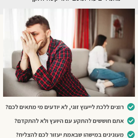
רוצים ללכת לייעוץ זוגי, לא יודעים מי מתאים לכם?
אתם חוששים להתקע עם היועץ ולא להתקדם?
מעונינים במישהו שבאמת יעזור לכם להצליח?