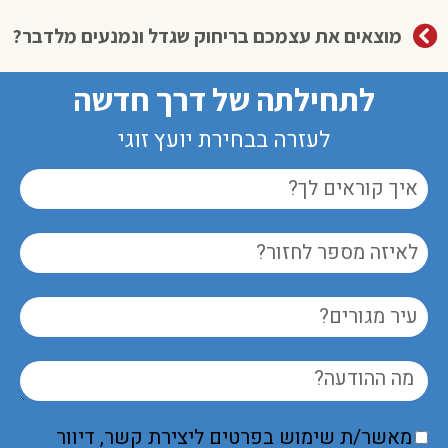
מוצאים את עצמכם בריחוק שגדל ונמנעים מלדבר?
לתחילתה של דרך חדשה
לעזרה בבחירת יועץ זוגי
מאשר/ת שימוש בפרטים ליצירת קשר, דיוור