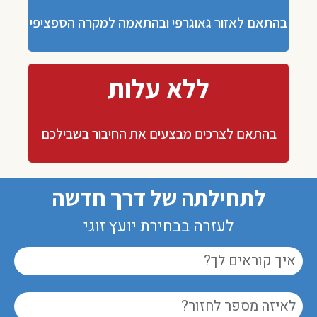
בהתאם לאזור גאוגרפי ובהתאמה למקרה הספציפי
ללא עלות
בהתאם לצרכים מבצעים את החיבור בשבילכם
לתחילתה של דרך חדשה
לעזרה בבחירת יועץ זוגי