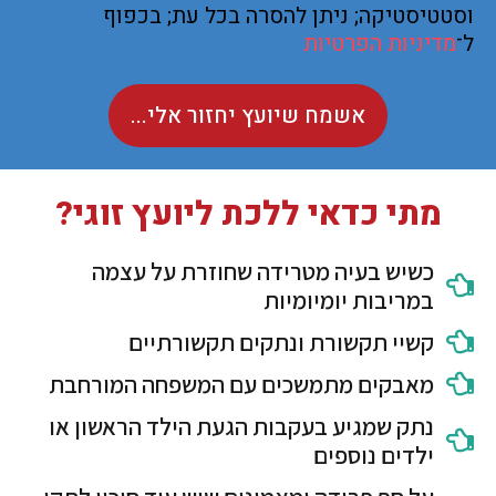
וסטטיסטיקה; ניתן להסרה בכל עת; בכפוף
ל־
מדיניות הפרטיות
אשמח שיועץ יחזור אלי...
מתי כדאי ללכת ליועץ זוגי?
כשיש בעיה מטרידה שחוזרת על עצמה
במריבות יומיומיות
קשיי תקשורת ונתקים תקשורתיים
מאבקים מתמשכים עם המשפחה המורחבת
נתק שמגיע בעקבות הגעת הילד הראשון או
ילדים נוספים