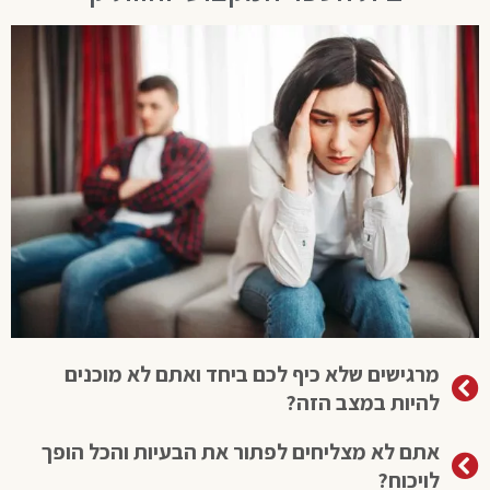
מרגישים שלא כיף לכם ביחד ואתם לא מוכנים
להיות במצב הזה?
אתם לא מצליחים לפתור את הבעיות והכל הופך
לויכוח?