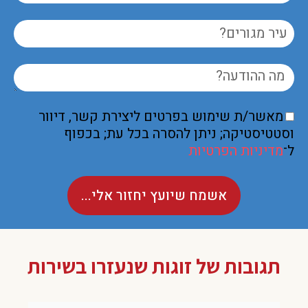
מאשר/ת שימוש בפרטים ליצירת קשר, דיוור
וסטטיסטיקה; ניתן להסרה בכל עת; בכפוף
ל־
מדיניות הפרטיות
אשמח שיועץ יחזור אלי...
תגובות של זוגות שנעזרו בשירות