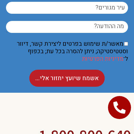
מאשר/ת שימוש בפרטים ליצירת קשר, דיוור
וסטטיסטיקה; ניתן להסרה בכל עת; בכפוף
ל־
מדיניות הפרטיות
אשמח שיועץ יחזור אלי...