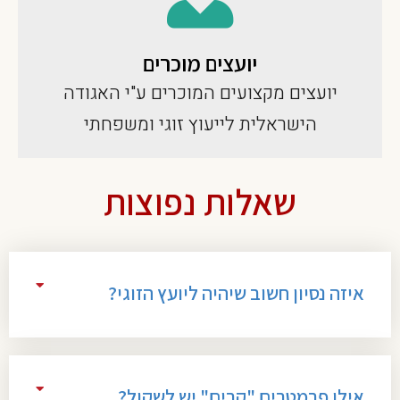
יועצים מוכרים
יועצים מקצועים המוכרים ע"י האגודה
הישראלית לייעוץ זוגי ומשפחתי
שאלות נפוצות
איזה נסיון חשוב שיהיה ליועץ הזוגי?
אילו פרמטרים "קרים" יש לשקול?