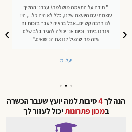
" תודה על התאמה מושלמת! עברנו תהליך
עוצמתי עם היועצת שלנו, כלל לא היה קל..., היו
לנו הרבה קשיים...אבל בראיה לעבר בזכות זה
אנחנו ביחד! וכיום אני יכולה להגיד בלב שלם
שזה מה שהציל לנו את הנישואים."
יעל. מ
הנה לך
4
סיבות למה יועץ שעבר הכשרה
ב
מכון פתרונות
יכול לעזור לך