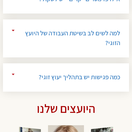
למה לשים לב בשיטת העבודה של היועץ
הזוגי?
כמה פגישות יש בתהליך יעוץ זוגי?
היועצים שלנו