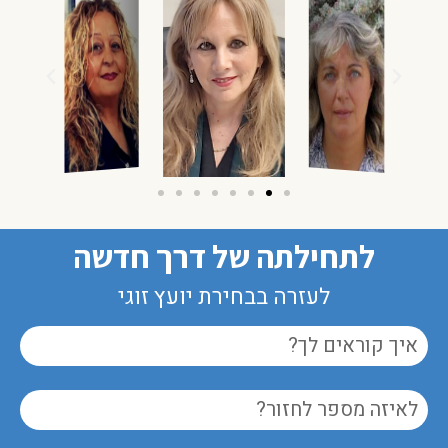
לתחילתה של דרך חדשה
לעזרה בבחירת יועץ זוגי